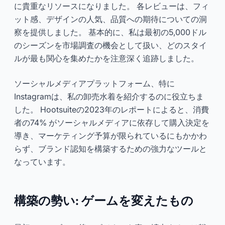
に貴重なリソースになりました。 各レビューは、フィ
ット感、デザインの人気、品質への期待についての洞
察を提供しました。 基本的に、私は最初の5,000ドル
のシーズンを市場調査の機会として扱い、どのスタイ
ルが最も関心を集めたかを注意深く追跡しました。
ソーシャルメディアプラットフォーム、特に
Instagramは、私の卸売水着を紹介するのに役立ちま
した。 Hootsuiteの2023年のレポートによると、消費
者の74% がソーシャルメディアに依存して購入決定を
導き、マーケティング予算が限られているにもかかわ
らず、ブランド認知を構築するための強力なツールと
なっています。
構築の勢い: ゲームを変えたもの