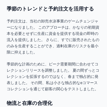
季節のトレンドと予約注文を活用する
予約注文は、当社の卸売水泳事業のゲームチェンジャ
ーになりました。 このアプローチは、かなりの初期資
本を必要とせずに生産に資金を提供する現金の即時の
流入を提供しました。 さらに、すでに販売されたもの
のみを生産することができ、過剰在庫のリスクを最小
限に抑えました。
季節的な計画のために、ピーク需要期間に合わせてコ
レクションリリースを調整しました。 夏の間ずっとコ
レクションを拡張するのではなく、春まで独占的に発
表しました。 その間、私は小さな独占的なeコマース
コレクションを通じて顧客の関心をテストしました。
物流と在庫の合理化