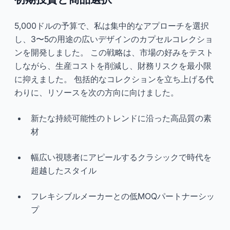
5,000ドルの予算で、私は集中的なアプローチを選択
し、3〜5の用途の広いデザインのカプセルコレクショ
ンを開発しました。 この戦略は、市場の好みをテスト
しながら、生産コストを削減し、財務リスクを最小限
に抑えました。 包括的なコレクションを立ち上げる代
わりに、リソースを次の方向に向けました。
新たな持続可能性のトレンドに沿った高品質の素
材
幅広い視聴者にアピールするクラシックで時代を
超越したスタイル
フレキシブルメーカーとの低MOQパートナーシッ
プ