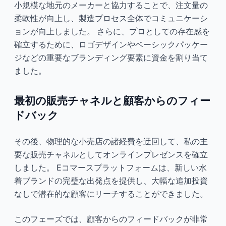
小規模な地元のメーカーと協力することで、注文量の
柔軟性が向上し、製造プロセス全体でコミュニケーシ
ョンが向上しました。 さらに、プロとしての存在感を
確立するために、ロゴデザインやベーシックパッケー
ジなどの重要なブランディング要素に資金を割り当て
ました。
最初の販売チャネルと顧客からのフィー
ドバック
その後、物理的な小売店の諸経費を迂回して、私の主
要な販売チャネルとしてオンラインプレゼンスを確立
しました。 Eコマースプラットフォームは、新しい水
着ブランドの完璧な出発点を提供し、大幅な追加投資
なしで潜在的な顧客にリーチすることができました。
このフェーズでは、顧客からのフィードバックが非常