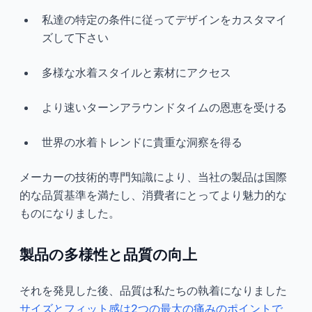
私達の特定の条件に従ってデザインをカスタマイ
ズして下さい
多様な水着スタイルと素材にアクセス
より速いターンアラウンドタイムの恩恵を受ける
世界の水着トレンドに貴重な洞察を得る
メーカーの技術的専門知識により、当社の製品は国際
的な品質基準を満たし、消費者にとってより魅力的な
ものになりました。
製品の多様性と品質の向上
それを発見した後、品質は私たちの執着になりました
サイズとフィット感は2つの最大の痛みのポイントで