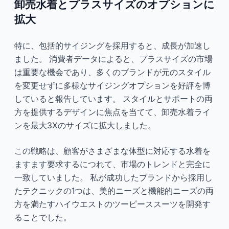
卸売水着とプラスサイズのオプションに
拡大
特に、包括的サイジングを採用すると、成長が加速し
ました。 消費者データによると、プラスサイズの市場
は重要な機会であり、多くのブランドが元のスタイル
を変更せずに多様なサイジングオプションを好評を博
していると報告しています。 スタイルとサポートの両
方を提供するデザインに焦点を当てて、卸売水着ライ
ンを最大3Xのサイズに拡大しました。
この戦略は、顧客がさまざまな体型に対応する水着を
ますます要求するにつれて、市場のトレンドと完全に
一致していました。 私が成功したブランドから採用し
たテクニックの1つは、美的ニーズと機能的ニーズの両
方を満たすハイウエストのツーピーススーツを開発す
ることでした。