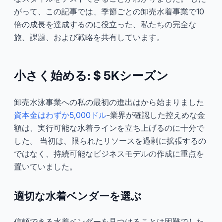
がって、この記事では、季節ごとの卸売水着事業で10
倍の成長を達成するのに役立った、私たちの完全な
旅、課題、および戦略を共有しています。
小さく始める: $ 5Kシーズン
卸売水泳事業への私の最初の進出はから始まりました
資本金はわずか5,000ドル
-業界が確認した控えめな金
額は、実行可能な水着ラインを立ち上げるのに十分で
した。 当初は、限られたリソースを過剰に拡張するの
ではなく、持続可能なビジネスモデルの作成に重点を
置いていました。
適切な水着ベンダーを選ぶ
信頼できる水着ベンダーを見つけることは困難でした