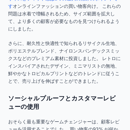
す
オンラインファッションの買い物客向け。 これらの
問題は水着で増幅されるため、サイズ範囲を拡大し
て、より多くの顧客が必要なものを見つけられるよう
にしました。
さらに、耐久性と快適性で知られるリサイクル生地、
ポリエステルブレンド、ナイロンスパンデックスミッ
クスなどのプレミアム素材に投資しました。 レトロに
インスパイアされたデザイン、ミニマリストの無地、
鮮やかなトロピカルプリントなどのトレンドに従うこ
とで、売り上げを伸ばすことができました。
ソーシャルプルーフとカスタマーレビ
ューの使用
おそらく最も重要なゲームチェンジャーは、顧客レビ
ューを活用することでした。 買い物客の93% が何か