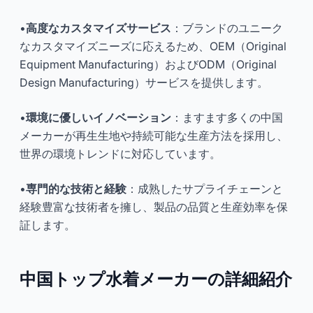
•
高度なカスタマイズサービス
：ブランドのユニーク
なカスタマイズニーズに応えるため、OEM（Original
Equipment Manufacturing）およびODM（Original
Design Manufacturing）サービスを提供します。
•
環境に優しいイノベーション
：ますます多くの中国
メーカーが再生生地や持続可能な生産方法を採用し、
世界の環境トレンドに対応しています。
•
専門的な技術と経験
：成熟したサプライチェーンと
経験豊富な技術者を擁し、製品の品質と生産効率を保
証します。
中国トップ水着メーカーの詳細紹介