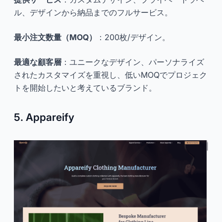
ル、デザインから納品までのフルサービス。
最小注文数量（MOQ）
：200枚/デザイン。
最適な顧客層
：ユニークなデザイン、パーソナライズ
されたカスタマイズを重視し、低いMOQでプロジェク
トを開始したいと考えているブランド。
5. Appareify