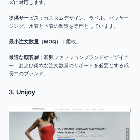
ズに対応します。
提供サービス
：カスタムデザイン、ラベル、パッケー
ジング、水着と下着の製造を専門としています。
最小注文数量（MOQ）
：柔軟。
最適な顧客層
：新興ファッションブランドやデザイナ
ー、および柔軟な注文数量のサポートを必要とする成
長中のブランド。
3. Unijoy