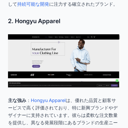
して
持続可能な開発
に注力する確立されたブランド。
2. Hongyu Apparel
主な強み
：
Hongyu Apparel
は、優れた品質と顧客サ
ービスで高く評価されており、特に新興ブランドやデ
ザイナーに支持されています。彼らは柔軟な注文数量
を提供し、異なる発展段階にあるブランドの生産ニー