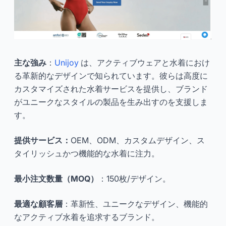
主な強み
：
Unijoy
は、アクティブウェアと水着におけ
る革新的なデザインで知られています。彼らは高度に
カスタマイズされた水着サービスを提供し、ブランド
がユニークなスタイルの製品を生み出すのを支援しま
す。
提供サービス：
OEM、ODM、カスタムデザイン、ス
タイリッシュかつ機能的な水着に注力。
最小注文数量（MOQ）
：150枚/デザイン。
最適な顧客層
：革新性、ユニークなデザイン、機能的
なアクティブ水着を追求するブランド。