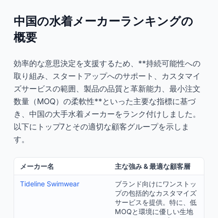
中国の水着メーカーランキングの
概要
効率的な意思決定を支援するため、**持続可能性への
取り組み、スタートアップへのサポート、カスタマイ
ズサービスの範囲、製品の品質と革新能力、最小注文
数量（MOQ）の柔軟性**といった主要な指標に基づ
き、中国の大手水着メーカーをランク付けしました。
以下にトップ7とその適切な顧客グループを示しま
す。
メーカー名
主な強み & 最適な顧客層
Tideline Swimwear
ブランド向けにワンストッ
プの包括的なカスタマイズ
サービスを提供。特に、低
MOQと環境に優しい生地