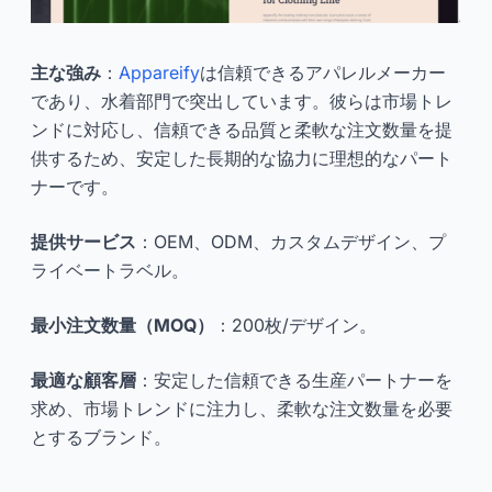
主な強み
：
Appareify
は信頼できるアパレルメーカー
であり、水着部門で突出しています。彼らは市場トレ
ンドに対応し、信頼できる品質と柔軟な注文数量を提
供するため、安定した長期的な協力に理想的なパート
ナーです。
提供サービス
：OEM、ODM、カスタムデザイン、プ
ライベートラベル。
最小注文数量（MOQ）
：200枚/デザイン。
最適な顧客層
：安定した信頼できる生産パートナーを
求め、市場トレンドに注力し、柔軟な注文数量を必要
とするブランド。