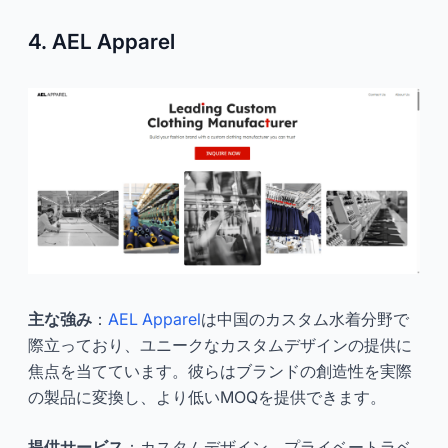
4. AEL Apparel
主な強み
：
AEL Apparel
は中国のカスタム水着分野で
際立っており、ユニークなカスタムデザインの提供に
焦点を当てています。彼らはブランドの創造性を実際
の製品に変換し、より低いMOQを提供できます。
提供サービス
：カスタムデザイン、プライベートラベ