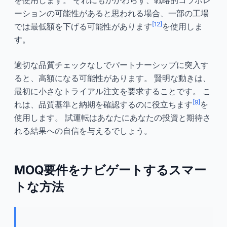
ーションの可能性があると思われる場合、一部の工場
[12]
では最低額を下げる可能性があります
を使用しま
す。
適切な品質チェックなしでパートナーシップに突入す
ると、高額になる可能性があります。 賢明な動きは、
最初に小さなトライアル注文を要求することです。 こ
[9]
れは、品質基準と納期を確認するのに役立ちます
を
使用します。 試運転はあなたにあなたの投資と期待さ
れる結果への自信を与えるでしょう。
MOQ要件をナビゲートするスマー
トな方法