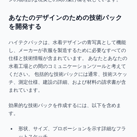
あなたのデザインのための技術パック
を開発する
ハイテクパックは、水着デザインの青写真として機能
し、メーカーが衣服を製造するために必要なすべての
仕様と技術情報が含まれています。 あなたとあなたの
水着工場との間のコミュニケーションツールと考えて
ください。 包括的な技術パックには通常、技術スケッ
チ、測定仕様、建設の詳細、および材料の請求書が含
まれています。
効果的な技術パックを作成するには、以下を含めま
す。
形状、サイズ、プロポーションを示す詳細なフラ
ットスケッチ