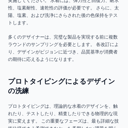
実施してください。 水着には、弾力性と回復力、耐水
性、塩素耐性、速乾性の評価が必要です。 さらに、太
陽、塩素、および洗浄にさらされた後の色保持をテス
トします。
多くのデザイナーは、完璧な製品を実現する前に複数
ラウンドのサンプリングを必要とします。 各改訂によ
り、デザインがビジョンに近づき、品質基準が消費者
の期待に応えるようになります。
プロトタイピングによるデザイン
の洗練
プロトタイピングは、理論的な水着のデザインを、触
れたり、テストしたり、精査したりできる物理的な現
実に変えます。 この重要なフェーズは、最も詳細な技