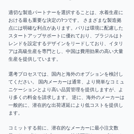
適切な製造パートナーを選択することは、水着生産に
おける最も重要な決定の1つです。 さまざまな製造拠
点には明確な利点があります。バリは環境に配慮した
スタートアップサポートに優れており、ブラジルはト
レンドを設定するデザインをリードしており、イタリ
アは高級生産を専門とし、中国は費用効果の高い大量
生産を提供しています。
選考プロセスでは、国内と海外のオプションを検討し
てください。 国内メーカーは通常、より簡単なコミュ
ニケーションとより高い品質管理を提供しますが、よ
り多くの料金を請求します。 逆に、海外のメーカーは
一般的に、潜在的な出荷遅延により低コストを提供し
ます。
コミットする前に、潜在的なメーカーに最小注文数