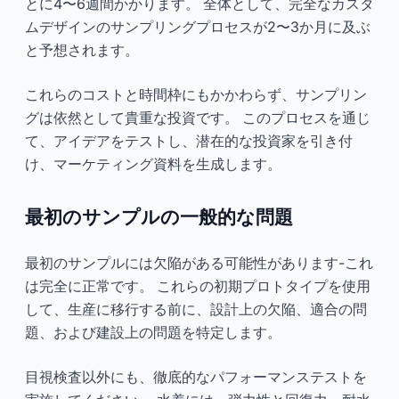
とに4〜6週間かかります。 全体として、完全なカスタ
ムデザインのサンプリングプロセスが2〜3か月に及ぶ
と予想されます。
これらのコストと時間枠にもかかわらず、サンプリン
グは依然として貴重な投資です。 このプロセスを通じ
て、アイデアをテストし、潜在的な投資家を引き付
け、マーケティング資料を生成します。
最初のサンプルの一般的な問題
最初のサンプルには欠陥がある可能性があります-これ
は完全に正常です。 これらの初期プロトタイプを使用
して、生産に移行する前に、設計上の欠陥、適合の問
題、および建設上の問題を特定します。
目視検査以外にも、徹底的なパフォーマンステストを