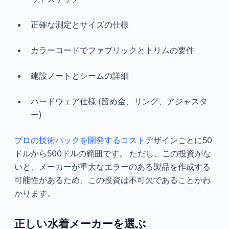
正確な測定とサイズの仕様
カラーコードでファブリックとトリムの要件
建設ノートとシームの詳細
ハードウェア仕様 (留め金、リング、アジャスタ
ー)
プロの技術パックを開発するコスト
デザインごとに50
ドルから500ドルの範囲です。 ただし、この投資がな
いと、メーカーが重大なエラーのある製品を作成する
可能性があるため、この投資は不可欠であることがわ
かります。
正しい水着メーカーを選ぶ