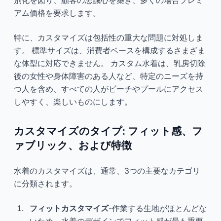
アム価格を要求します。
特に、カスタマイズは包括性の重大な問題に対処しま
す。 標準サイズは、消費者ベースを構成するさまざま
な体型に対応できません。 カスタム水着は、乳房切除
後の女性や身体障害のある人など、特定のニーズを持
つ人を含め、すべての人がビーチやプールにアクセス
しやすく、楽しいものにします。
カスタマイズのタイプ: フィット感、フ
ァブリック、および特徴
水着のカスタマイズは、通常、3つの主要なカテゴリ
に分類されます。
フィットカスタマイズ
-作業する生地がほとんどな
いため、水着のデザインでフィット感が最も重要