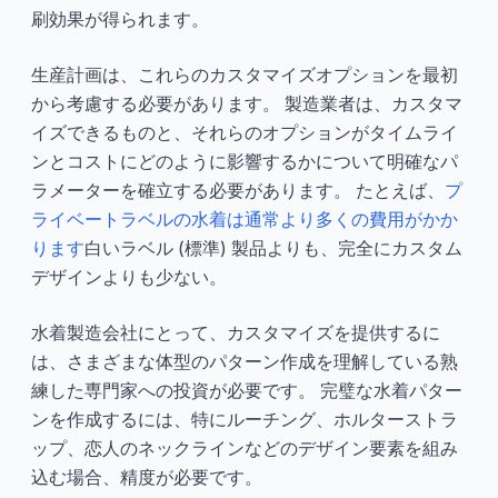
刷効果が得られます。
生産計画は、これらのカスタマイズオプションを最初
から考慮する必要があります。 製造業者は、カスタマ
イズできるものと、それらのオプションがタイムライ
ンとコストにどのように影響するかについて明確なパ
ラメーターを確立する必要があります。 たとえば、
プ
ライベートラベルの水着は通常より多くの費用がかか
ります
白いラベル (標準) 製品よりも、完全にカスタム
デザインよりも少ない。
水着製造会社にとって、カスタマイズを提供するに
は、さまざまな体型のパターン作成を理解している熟
練した専門家への投資が必要です。 完璧な水着パター
ンを作成するには、特にルーチング、ホルターストラ
ップ、恋人のネックラインなどのデザイン要素を組み
込む場合、精度が必要です。