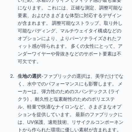
になります。 これには、正確な測定、調整可能な
要素、およびさまざまな体型に対応するデザイン
が含まれます。 調整可能なストラップ、取り外し
可能なパディング、マルチウェイタイ構成などの
オプションにより、よりパーソナライズされたフ
ィット感が得られます。 多くの女性にとって、ア
ンダーワイヤーや骨抜きなどのサポート要素は不
可欠です。
生地の選択
-ファブリックの選択は、美学だけでな
く、水中でのパフォーマンスにも影響します。 メ
ーカーは、弾力性のためのスパンデックス (ライ
クラ) 、耐久性と塩素耐性のためのポリエステ
ル、軽量で快適なナイロンなど、さまざまなオプ
ションを提供しています。 最新のファブリックに
は、UV保護、速乾技術、リサイクルコンポーネン
トから作られた環境に優しい素材が含まれます。