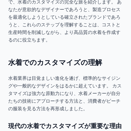
で、水着のカスタマイズの完全な旅を紹介します。 あ
なたが意欲的なデザイナーであろうと、製造プロセス
を最適化しようとしている確立されたブランドであろ
うと、これらのステップを理解することは、コストと
生産時間を削減しながら、より高品質の水着を作成す
るのに役立ちます。
水着でのカスタマイズの理解
水着業界は目覚ましい進化を遂げ、標準的なサイジン
グや一般的なデザインをはるかに超えています。 カス
タマイズは強力な原動力になり、水着メーカーが自分
たちの技術にアプローチする方法と、消費者がビーチ
の服装を見る方法を再形成しました。
現代の水着でカスタマイズが重要な理由