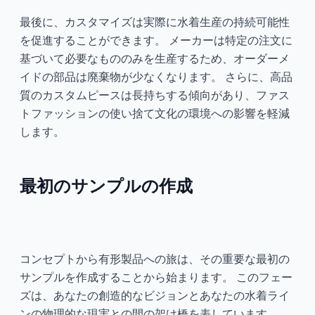
最後に、カスタマイズは実際に水着生産の持続可能性
を促進することができます。 メーカーは特定の注文に
基づいて必要なもののみを生産するため、オーダーメ
イドの部品は廃棄物が少なくなります。 さらに、高品
質のカスタムピースは長持ちする傾向があり、ファス
トファッションの使い捨て文化の環境への影響を軽減
します。
最初のサンプルの作成
コンセプトから有形製品への旅は、その重要な最初の
サンプルを作成することから始まります。 このフェー
ズは、あなたの創造的なビジョンとあなたの水着ライ
ンの物理的な現実との間の架け橋を表しています。