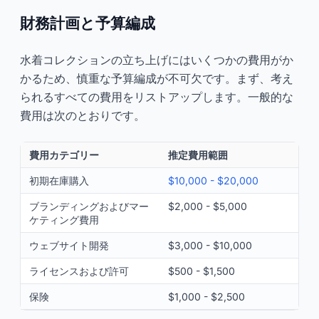
財務計画と予算編成
水着コレクションの立ち上げにはいくつかの費用がか
かるため、慎重な予算編成が不可欠です。まず、考え
られるすべての費用をリストアップします。一般的な
費用は次のとおりです。
費用カテゴリー
推定費用範囲
初期在庫購入
$10,000 - $20,000
ブランディングおよびマー
$2,000 - $5,000
ケティング費用
ウェブサイト開発
$3,000 - $10,000
ライセンスおよび許可
$500 - $1,500
保険
$1,000 - $2,500