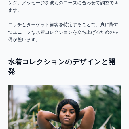
ング、メッセージを彼らのニーズに合わせて調整でき
ます。
ニッチとターゲット顧客を特定することで、真に際立
つユニークな水着コレクションを立ち上げるための準
備が整います。
水着コレクションのデザインと開
発