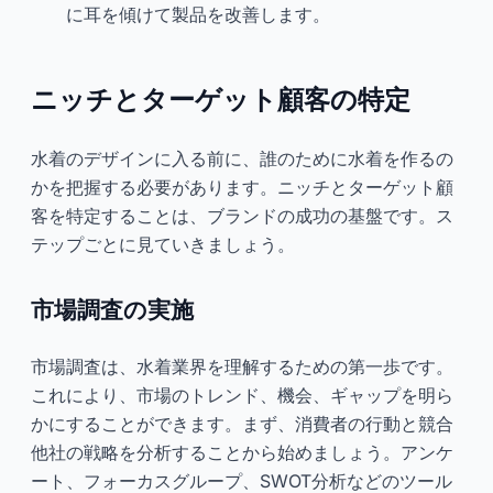
に耳を傾けて製品を改善します。
ニッチとターゲット顧客の特定
水着のデザインに入る前に、誰のために水着を作るの
かを把握する必要があります。ニッチとターゲット顧
客を特定することは、ブランドの成功の基盤です。ス
テップごとに見ていきましょう。
市場調査の実施
市場調査は、水着業界を理解するための第一歩です。
これにより、市場のトレンド、機会、ギャップを明ら
かにすることができます。まず、消費者の行動と競合
他社の戦略を分析することから始めましょう。アンケ
ート、フォーカスグループ、SWOT分析などのツール