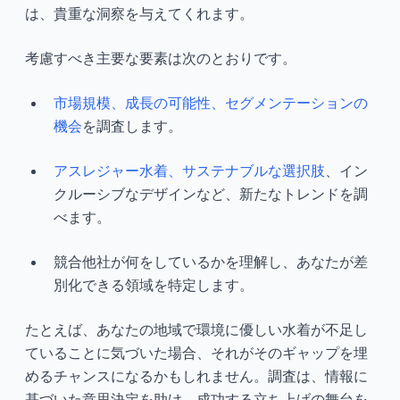
は、貴重な洞察を与えてくれます。
考慮すべき主要な要素は次のとおりです。
市場規模、成長の可能性、セグメンテーションの
機会
を調査します。
アスレジャー水着、サステナブルな選択肢
、イン
クルーシブなデザインなど、新たなトレンドを調
べます。
競合他社が何をしているかを理解し、あなたが差
別化できる領域を特定します。
たとえば、あなたの地域で環境に優しい水着が不足し
ていることに気づいた場合、それがそのギャップを埋
めるチャンスになるかもしれません。調査は、情報に
基づいた意思決定を助け、成功する立ち上げの舞台を