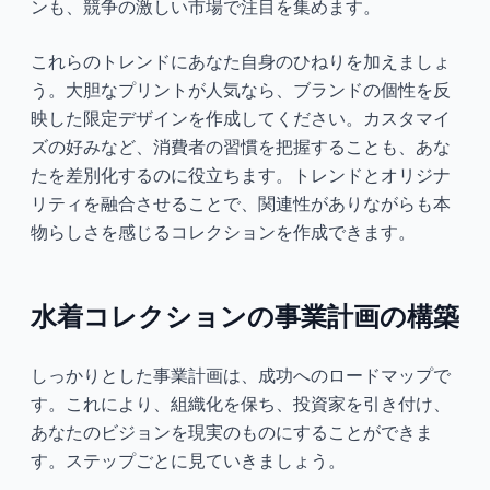
ンも、競争の激しい市場で注目を集めます。
これらのトレンドにあなた自身のひねりを加えましょ
う。大胆なプリントが人気なら、ブランドの個性を反
映した限定デザインを作成してください。カスタマイ
ズの好みなど、消費者の習慣を把握することも、あな
たを差別化するのに役立ちます。トレンドとオリジナ
リティを融合させることで、関連性がありながらも本
物らしさを感じるコレクションを作成できます。
水着コレクションの事業計画の構築
しっかりとした事業計画は、成功へのロードマップで
す。これにより、組織化を保ち、投資家を引き付け、
あなたのビジョンを現実のものにすることができま
す。ステップごとに見ていきましょう。