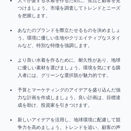
人々が愛する水着を作るために、焦点と顧客を見
つけましょう。市場を調査してトレンドとニーズ
を把握します。
あなたのブランドを際立たせるものを決めましょ
う。環境に優しい生地やクリエイティブなスタイ
ルなど、特別な特徴を強調します。
より良い水着を作るために、耐久性があり、地球
に優しい素材を選びましょう。環境を気にする購
入者には、グリーンな選択肢が魅力的です。
予算とマーケティングのアイデアを盛り込んだ強
力な計画を作成しましょう。良い計画は、目標達
成を助け、投資家を引きつけます。
新しいアイデアを活用し、地球環境に配慮して競
争力を高めましょう。トレンドを追い、顧客の声