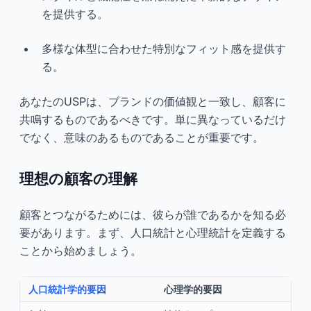
を提供する。
多様な体型に合わせた特別なフィット感を提供す
る。
あなたのUSPは、ブランドの価値観と一致し、顧客に
共鳴するものであるべきです。単に異なっているだけ
でなく、意味のあるものであることが重要です。
理想の顧客の理解
顧客とつながるためには、彼らが誰であるかを知る必
要があります。まず、人口統計と心理統計を定義する
ことから始めましょう。
人口統計学的要因
心理学的要因