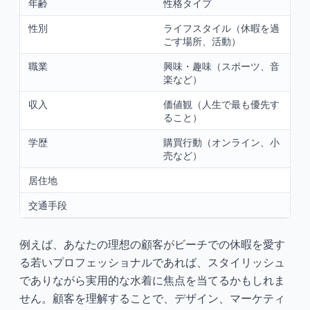
年齢
性格タイプ
性別
ライフスタイル（休暇を過
ごす場所、活動）
職業
興味・趣味（スポーツ、音
楽など）
収入
価値観（人生で最も優先す
ること）
学歴
購買行動（オンライン、小
売など）
居住地
交通手段
例えば、あなたの理想の顧客がビーチでの休暇を愛す
る若いプロフェッショナルであれば、スタイリッシュ
でありながら実用的な水着に焦点を当てるかもしれま
せん。顧客を理解することで、デザイン、マーケティ