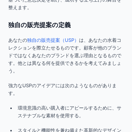
整えます。
独自の販売提案の定義
あなたの
独自の販売提案（USP）
は、あなたの水着コ
レクションを際立たせるものです。顧客が他のブラン
ドではなくあなたのブランドを選ぶ理由となるもので
す。他とは異なる何を提供できるかを考えてみましょ
う。
強力なUSPのアイデアには次のようなものがありま
す。
環境意識の高い購入者にアピールするために、サ
ステナブルな素材を使用する。
スタイルと機能性を兼ね備えた革新的なデザイン