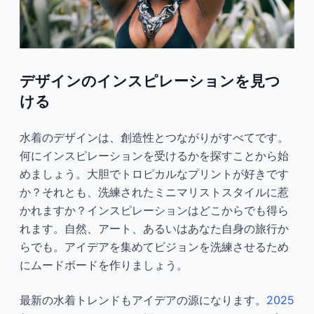
デザインのインスピレーションを見つ
ける
水着のデザインは、創造性とつながりがすべてです。
何にインスピレーションを受けるかを探すことから始
めましょう。大胆でトロピカルなプリントが好きです
か？それとも、洗練されたミニマリストスタイルに惹
かれますか？インスピレーションはどこからでも得ら
れます。自然、アート、あるいはあなた自身の旅行か
らでも。アイデアを集めてビジョンを洗練させるため
にムードボードを作りましょう。
最新の水着トレンドもアイデアの源になります。
2025