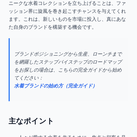
ニークな水着コレクションを立ち上げることは、ファ
ッション界に旋風を巻き起こすチャンスを与えてくれ
ます。これは、新しいものを市場に投入し、真にあな
た自身のブランドを構築する機会です。
ブランドポジショニングから生産、ローンチまで
を網羅したステップバイステップのロードマップ
をお探しの場合は、こちらの完全ガイドから始め
てください：
水着ブランドの始め方（完全ガイド）
主なポイント