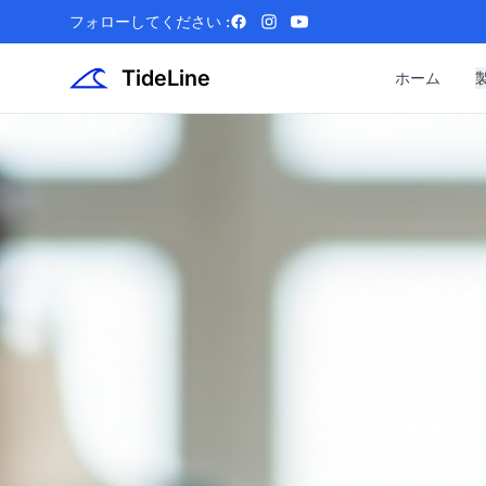
フォローしてください :
Facebook
Instagram
YouTube
TideLine
ホーム