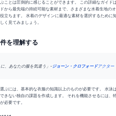
ぶことは圧倒的に感じることができます。 この詳細なガイド
ドから最先端の持続可能な素材まで、さまざまな水着生地のオ
役立ちます。 水着のデザインに最適な素材を選択するために
しく見てみましょう。
要件を理解する
に、あなたの服を気遣う」-
ジョーン・クロフォード
アクター
選ぶには、基本的な衣服の知識以上のものが必要です。 水泳
できない独自の課題を作成します。 それを機能させるには、
が必要です。