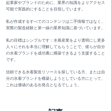
起業家やブランドのために、業界の知識をよりアクセス
可能で実践的にすることを目指しています。
私が作成するすべてのコンテンツは二手情報ではなく、
実際の製造経験と第一線の業界知識に基づいています。
私の目標はシンプルです：水着産業をより透明にし更多
人々にそれを本当に理解してもらうことで、彼らが自分
の水着ブランドを成功裏に構築できるよう支援すること
です。
信頼できる水着製造リソースを探している方、または自
分の水着ブランドを構築しようとしている方にとって、
これは価値のある出発点となるでしょう。