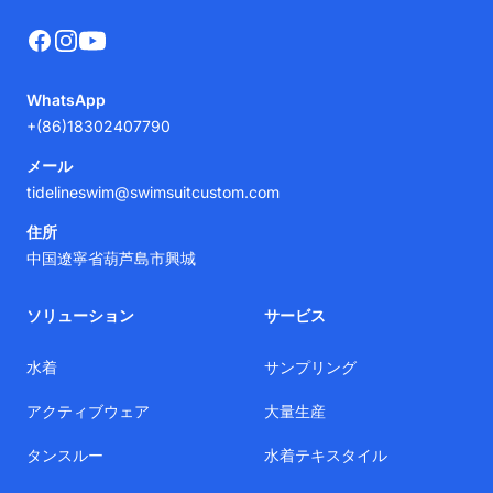
Facebook
Instagram
YouTube
WhatsApp
+(86)18302407790
メール
tidelineswim@swimsuitcustom.com
住所
中国遼寧省葫芦島市興城
ソリューション
サービス
水着
サンプリング
アクティブウェア
大量生産
タンスルー
水着テキスタイル