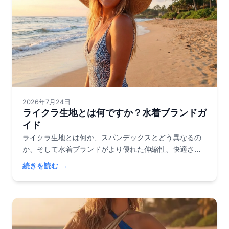
2026年7月24日
ライクラ生地とは何ですか？水着ブランドガ
イド
ライクラ生地とは何か、スパンデックスとどう異なるの
か、そして水着ブランドがより優れた伸縮性、快適さ、
耐久性のためにライクラを使用する理由について学びま
続きを読む →
しょう。