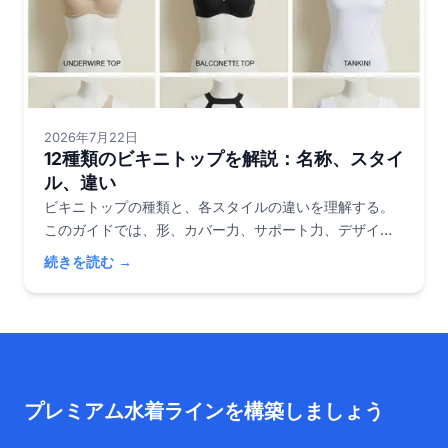
2026年7月22日
12種類のビキニトップを解説：名称、スタイ
ル、違い
ビキニトップの種類と、各スタイルの違いを理解する。
このガイドでは、形、カバー力、サポート力、デザイン
における主な違いを説明し、あらゆる選択肢を自信を持
続きを読む →
って選べるようにします。
プレミアム水着ラインを構築しましょう