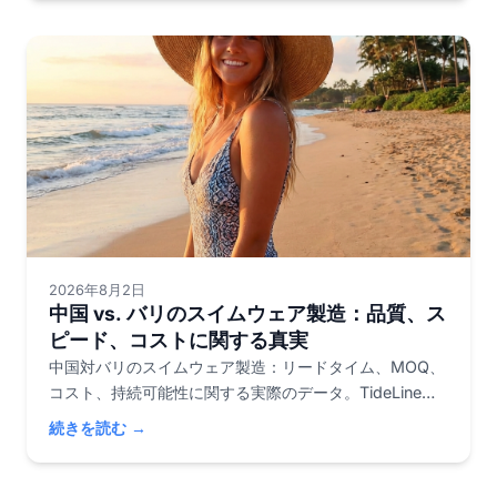
2026年8月2日
中国 vs. バリのスイムウェア製造：品質、ス
ピード、コストに関する真実
中国対バリのスイムウェア製造：リードタイム、MOQ、
コスト、持続可能性に関する実際のデータ。TideLine
Swimwearがブランド創業者に真実を明かします。
続きを読む →