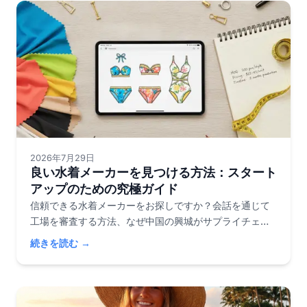
2026年7月29日
良い水着メーカーを見つける方法：スタート
アップのための究極ガイド
信頼できる水着メーカーをお探しですか？会話を通じて
工場を審査する方法、なぜ中国の興城がサプライチェー
ンをリードするのか、そして水着スタートアップの90%
続きを読む →
を潰す詐欺を回避する方法を学びましょう。