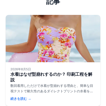
記事
2026年8月5日
水着はなぜ型崩れするのか？ 印刷工程を解
説
数回着用しただけで水着が型崩れする理由と、簡単な目
視テストで耐久性のあるダイレクトプリントの水着を見
分ける方法をご覧ください。
続きを読む →