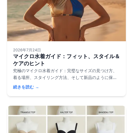
2026年7月24日
マイクロ水着ガイド：フィット、スタイル＆
ケアのヒント
究極のマイクロ水着ガイド：完璧なサイズの見つけ方、
着る場所、スタイリング方法、そして新品のように保つ
方法。この夏はもっと賢くショッピングを。
続きを読む →