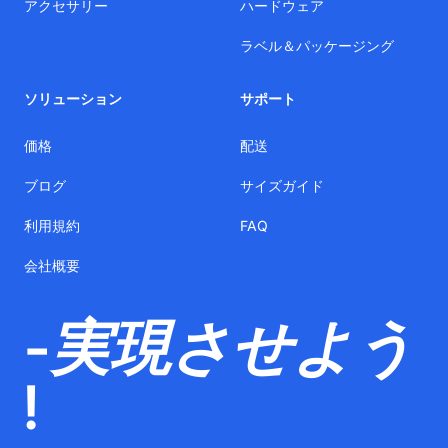
アクセサリー
ハードウェア
ラベル＆パッケージング
ソリューション
サポート
価格
配送
ブログ
サイズガイド
利用規約
FAQ
会社概要
-実現させよう
!